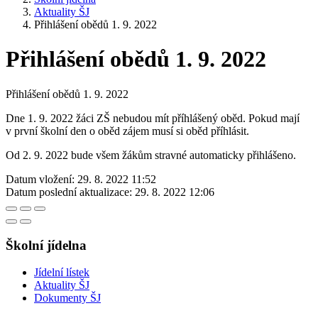
Aktuality ŠJ
Přihlášení obědů 1. 9. 2022
Přihlášení obědů 1. 9. 2022
Přihlášení obědů 1. 9. 2022
Dne 1. 9. 2022 žáci ZŠ nebudou mít příhlášený oběd. Pokud mají
v první školní den o oběd zájem musí si oběd příhlásit.
Od 2. 9. 2022 bude všem žákům stravné automaticky přihlášeno.
Datum vložení:
29. 8. 2022 11:52
Datum poslední aktualizace:
29. 8. 2022 12:06
Školní jídelna
Jídelní lístek
Aktuality ŠJ
Dokumenty ŠJ