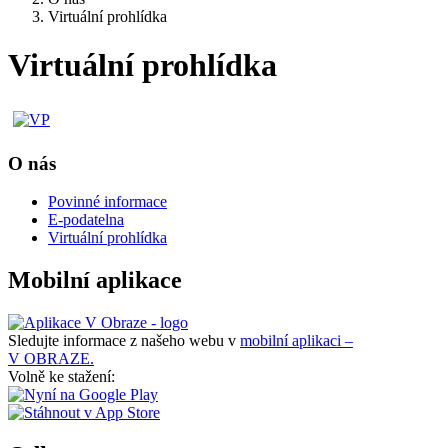
Virtuální prohlídka
Virtuální prohlídka
O nás
Povinné informace
E-podatelna
Virtuální prohlídka
Mobilní aplikace
Sledujte informace z našeho webu v
mobilní aplikaci –
V OBRAZE.
Volně ke stažení: