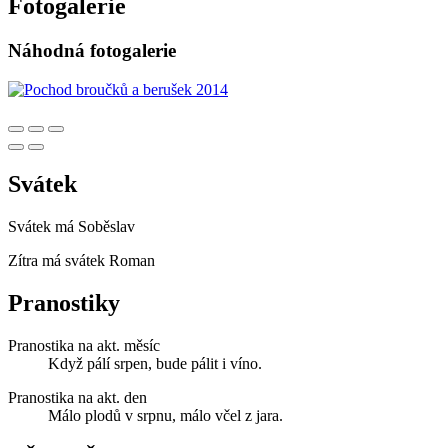
Fotogalerie
Náhodná fotogalerie
Svátek
Svátek má
Soběslav
Zítra má svátek
Roman
Pranostiky
Pranostika na akt. měsíc
Když pálí srpen, bude pálit i víno.
Pranostika na akt. den
Málo plodů v srpnu, málo včel z jara.