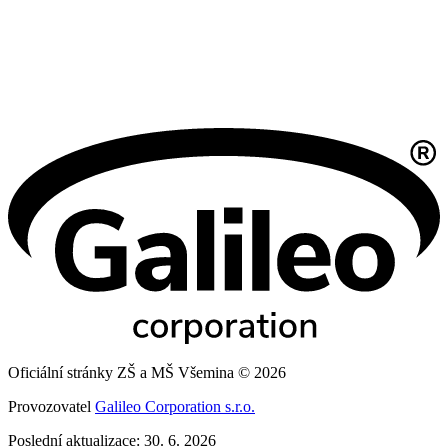
Oficiální stránky ZŠ a MŠ Všemina © 2026
Provozovatel
Galileo Corporation s.r.o.
Poslední aktualizace: 30. 6. 2026