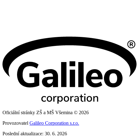
Oficiální stránky ZŠ a MŠ Všemina © 2026
Provozovatel
Galileo Corporation s.r.o.
Poslední aktualizace: 30. 6. 2026