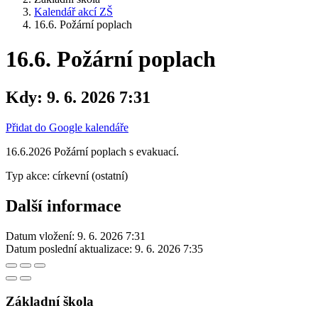
Kalendář akcí ZŠ
16.6. Požární poplach
16.6. Požární poplach
Kdy:
9. 6. 2026 7:31
Přidat do Google kalendáře
16.6.2026 Požární poplach s evakuací.
Typ akce: církevní (ostatní)
Další informace
Datum vložení:
9. 6. 2026 7:31
Datum poslední aktualizace:
9. 6. 2026 7:35
Základní škola