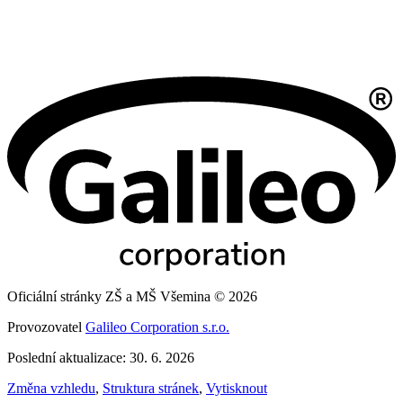
Oficiální stránky ZŠ a MŠ Všemina © 2026
Provozovatel
Galileo Corporation s.r.o.
Poslední aktualizace: 30. 6. 2026
Změna vzhledu
,
Struktura stránek
,
Vytisknout