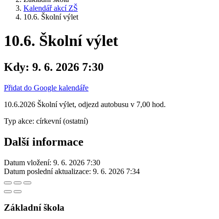
Kalendář akcí ZŠ
10.6. Školní výlet
10.6. Školní výlet
Kdy:
9. 6. 2026 7:30
Přidat do Google kalendáře
10.6.2026 Školní výlet, odjezd autobusu v 7,00 hod.
Typ akce: církevní (ostatní)
Další informace
Datum vložení:
9. 6. 2026 7:30
Datum poslední aktualizace:
9. 6. 2026 7:34
Základní škola