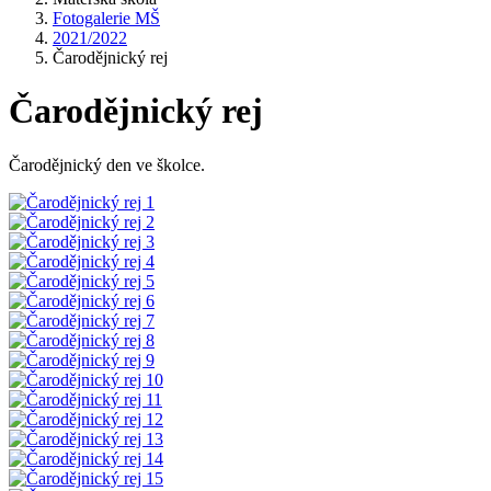
Fotogalerie MŠ
2021/2022
Čarodějnický rej
Čarodějnický rej
Čarodějnický den ve školce.