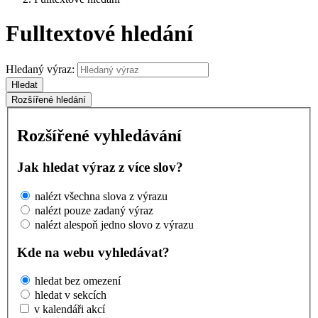
Fulltextové hledání
Hledaný výraz:
Hledat
Rozšířené hledání
Rozšířené vyhledávání
Jak hledat výraz z více slov?
nalézt všechna slova z výrazu
nalézt pouze zadaný výraz
nalézt alespoň jedno slovo z výrazu
Kde na webu vyhledávat?
hledat bez omezení
hledat v sekcích
v kalendáři akcí