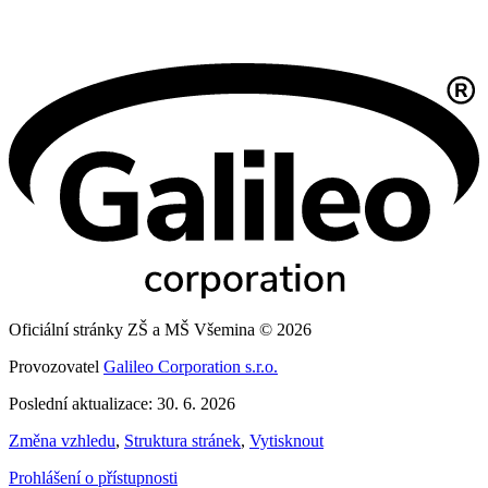
Oficiální stránky ZŠ a MŠ Všemina © 2026
Provozovatel
Galileo Corporation s.r.o.
Poslední aktualizace: 30. 6. 2026
Změna vzhledu
,
Struktura stránek
,
Vytisknout
Prohlášení o přístupnosti